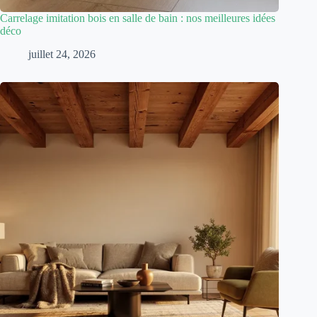
Carrelage imitation bois en salle de bain : nos meilleures idées
déco
juillet 24, 2026