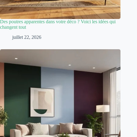
Des poutres apparentes dans votre déco ? Voici les idées qui
changent tout
juillet 22, 2026