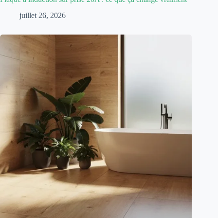
juillet 26, 2026