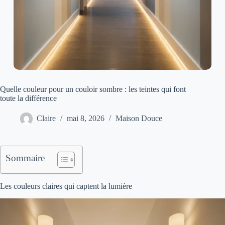
Quelle couleur pour un couloir sombre : les teintes qui font
toute la différence
Claire
mai 8, 2026
Maison Douce
Sommaire
Les couleurs claires qui captent la lumière