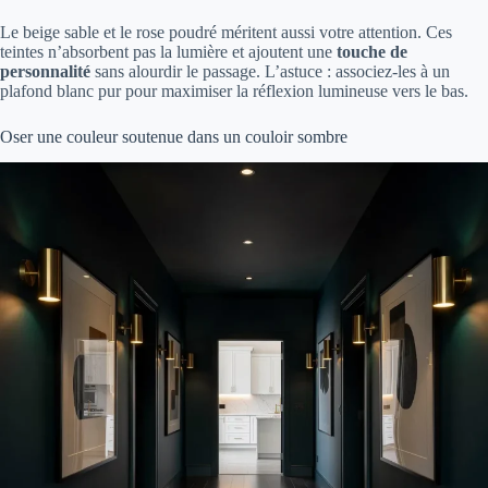
Le beige sable et le rose poudré méritent aussi votre attention. Ces
teintes n’absorbent pas la lumière et ajoutent une
touche de
personnalité
sans alourdir le passage. L’astuce : associez-les à un
plafond blanc pur pour maximiser la réflexion lumineuse vers le bas.
Oser une couleur soutenue dans un couloir sombre