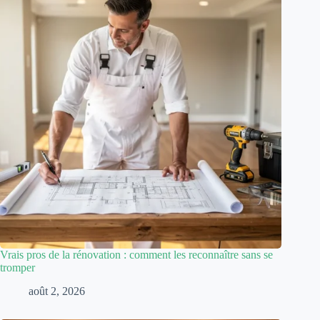
Vrais pros de la rénovation : comment les reconnaître sans se
tromper
août 2, 2026