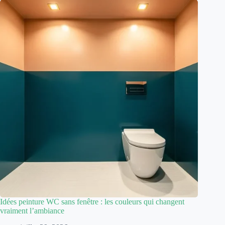
Idées peinture WC sans fenêtre : les couleurs qui changent
vraiment l’ambiance