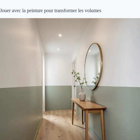
Jouer avec la peinture pour transformer les volumes