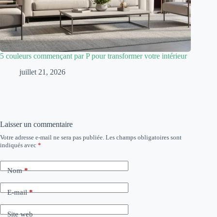
5 couleurs commençant par P pour transformer votre intérieur
juillet 21, 2026
Laisser un commentaire
Votre adresse e-mail ne sera pas publiée.
Les champs obligatoires sont
indiqués avec
*
Nom
*
E-mail
*
Site web