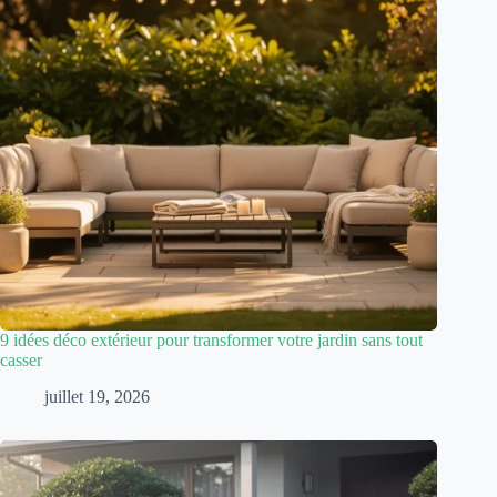
9 idées déco extérieur pour transformer votre jardin sans tout
casser
juillet 19, 2026