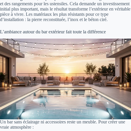
et des rangements pour les ustensiles. Cela demande un investissement
initial plus important, mais le résultat transforme l’extérieur en véritable
pièce à vivre. Les matériaux les plus résistants pour ce type
d’installation : la pierre reconstituée, l’inox et le béton ciré.
L’ambiance autour du bar extérieur fait toute la différence
Un bar sans éclairage ni accessoires reste un meuble. Pour créer une
vraie atmosphère :