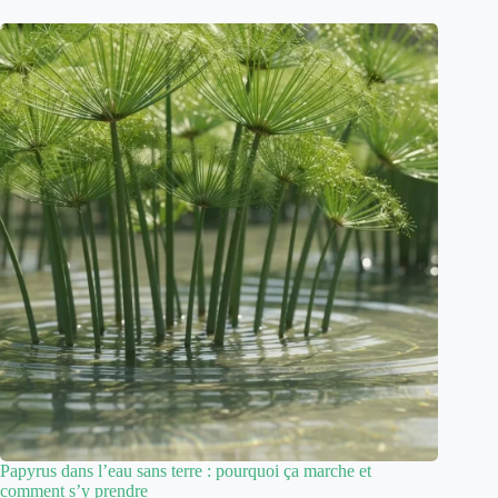
Papyrus dans l’eau sans terre : pourquoi ça marche et
comment s’y prendre