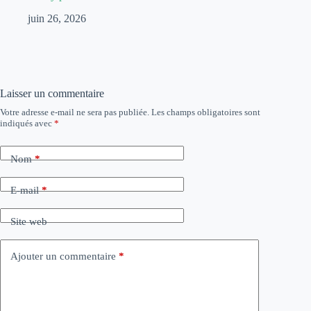
juin 26, 2026
Laisser un commentaire
Votre adresse e-mail ne sera pas publiée.
Les champs obligatoires sont
indiqués avec
*
Nom
*
E-mail
*
Site web
Ajouter un commentaire
*