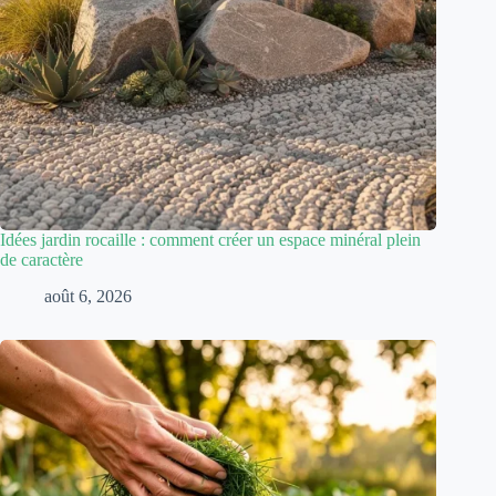
Idées jardin rocaille : comment créer un espace minéral plein
de caractère
août 6, 2026