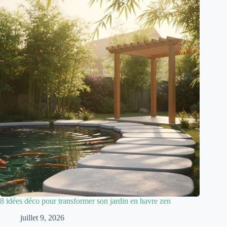
8 idées déco pour transformer son jardin en havre zen
juillet 9, 2026