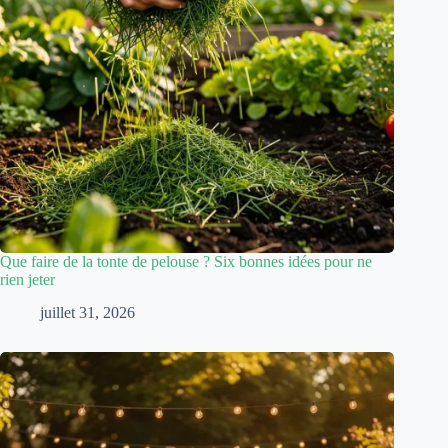
Que faire de la tonte de pelouse ? Six bonnes idées pour ne
rien jeter
juillet 31, 2026