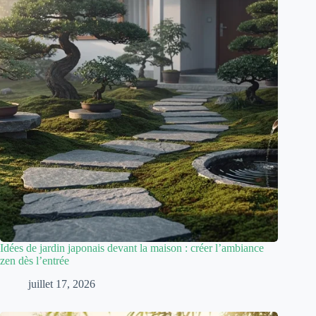
Idées de jardin japonais devant la maison : créer l’ambiance
zen dès l’entrée
juillet 17, 2026