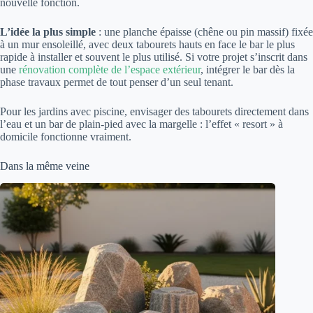
nouvelle fonction.
L’idée la plus simple
: une planche épaisse (chêne ou pin massif) fixée
à un mur ensoleillé, avec deux tabourets hauts en face le bar le plus
rapide à installer et souvent le plus utilisé. Si votre projet s’inscrit dans
une
rénovation complète de l’espace extérieur
, intégrer le bar dès la
phase travaux permet de tout penser d’un seul tenant.
Pour les jardins avec piscine, envisager des tabourets directement dans
l’eau et un bar de plain-pied avec la margelle : l’effet « resort » à
domicile fonctionne vraiment.
Dans la même veine