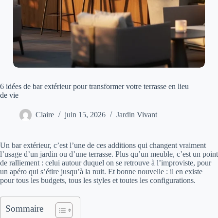
6 idées de bar extérieur pour transformer votre terrasse en lieu
de vie
Claire
juin 15, 2026
Jardin Vivant
Un bar extérieur, c’est l’une de ces additions qui changent vraiment
l’usage d’un jardin ou d’une terrasse. Plus qu’un meuble, c’est un point
de ralliement : celui autour duquel on se retrouve à l’improviste, pour
un apéro qui s’étire jusqu’à la nuit. Et bonne nouvelle : il en existe
pour tous les budgets, tous les styles et toutes les configurations.
Sommaire